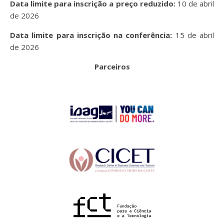
Data limite para inscrição a preço reduzido:
10 de abril
de 2026
Data limite para inscrição na conferência:
15 de abril
de 2026
Parceiros