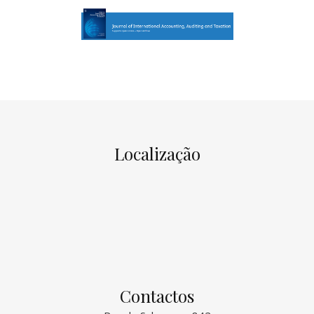
Localização
Contactos