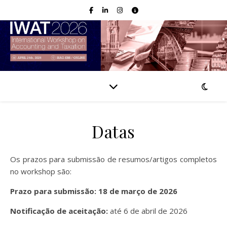
Datas
Os prazos para submissão de resumos/artigos completos
no workshop são:
Prazo para submissão: 18 de março de 2026
Notificação de aceitação:
até 6 de abril de 2026